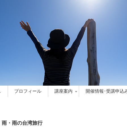
ス
プロフィール
講座案内
開催情報･受講申込
・雨・雨の台湾旅行