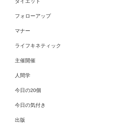
ダイエット
フォローアップ
マナー
ライフキネティック
主催開催
人間学
今日の20個
今日の気付き
出版