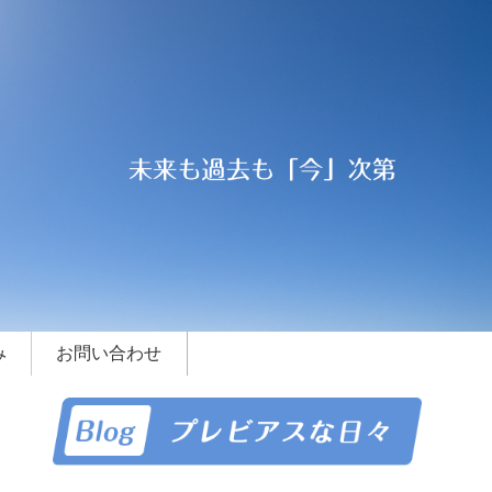
み
お問い合わせ