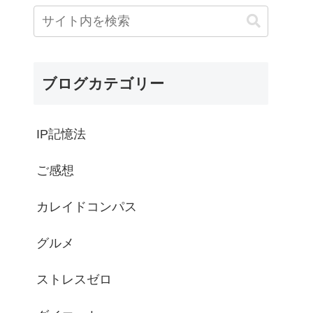
ブログカテゴリー
IP記憶法
ご感想
カレイドコンパス
グルメ
ストレスゼロ