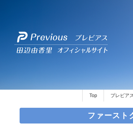
Top
プレビア
ファースト