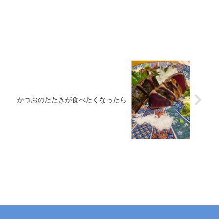
かつおのたたきが食べたくなったら