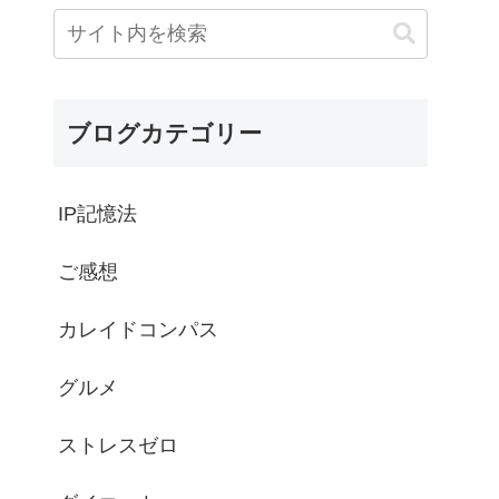
ブログカテゴリー
IP記憶法
ご感想
カレイドコンパス
グルメ
ストレスゼロ