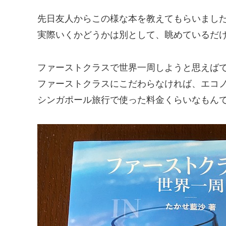
先日友人からこの様な本を教えてもらいまし
実際いくかどうかは別として、眺めているだ
ファーストクラスで世界一周しようと思えば
ファーストクラスにこだわらなければ、エコノ
シンガポール旅行で使った料金くらいなもん