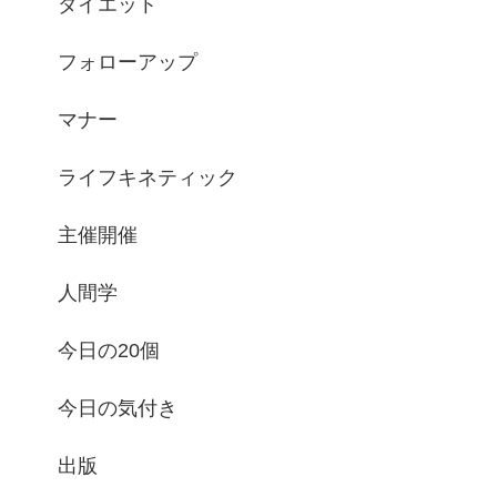
ダイエット
フォローアップ
マナー
ライフキネティック
主催開催
人間学
今日の20個
今日の気付き
出版