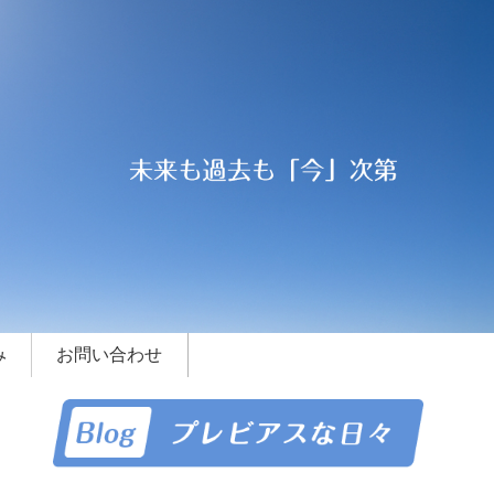
み
お問い合わせ