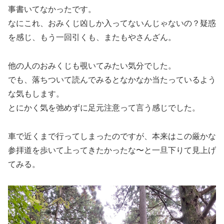
事書いてなかったです。
なにこれ、おみくじ凶しか入ってないんじゃないの？疑惑
を感じ、もう一回引くも、またもやさんざん。
他の人のおみくじも覗いてみたい気分でした。
でも、落ちついて読んでみるとなかなか当たっているよう
な気もします。
とにかく気を弛めずに足元注意って言う感じでした。
車で近くまで行ってしまったのですが、本来はこの厳かな
参拝道を歩いて上ってきたかったな〜と一旦下りて見上げ
てみる。