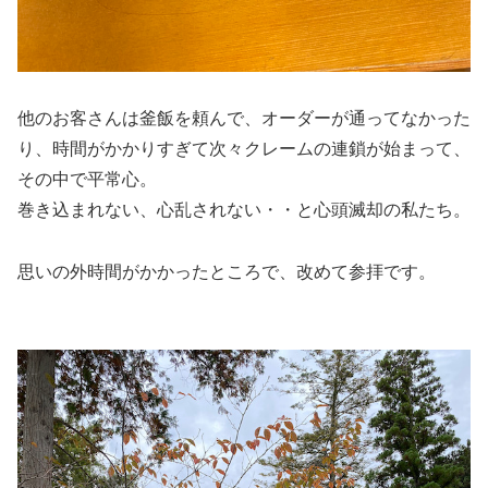
他のお客さんは釜飯を頼んで、オーダーが通ってなかった
り、時間がかかりすぎて次々クレームの連鎖が始まって、
その中で平常心。
巻き込まれない、心乱されない・・と心頭滅却の私たち。
思いの外時間がかかったところで、改めて参拝です。