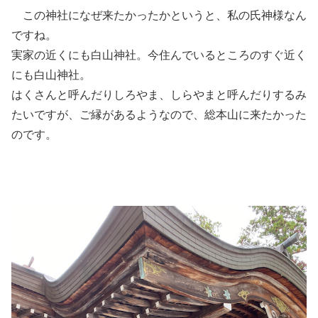
この神社になぜ来たかったかというと、私の氏神様なん
ですね。
実家の近くにも白山神社。今住んでいるところのすぐ近く
にも白山神社。
はくさんと呼んだりしろやま、しらやまと呼んだりするみ
たいですが、ご縁があるようなので、総本山に来たかった
のです。