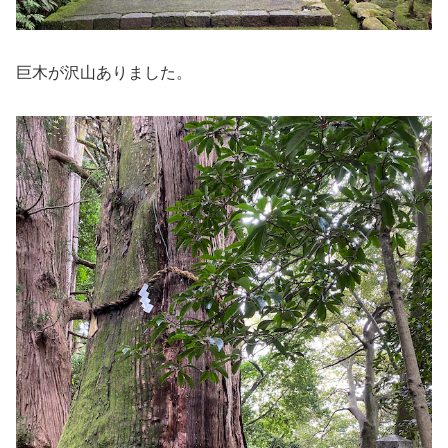
巨木が沢山ありました。