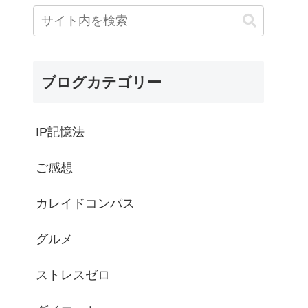
ブログカテゴリー
IP記憶法
ご感想
カレイドコンパス
グルメ
ストレスゼロ