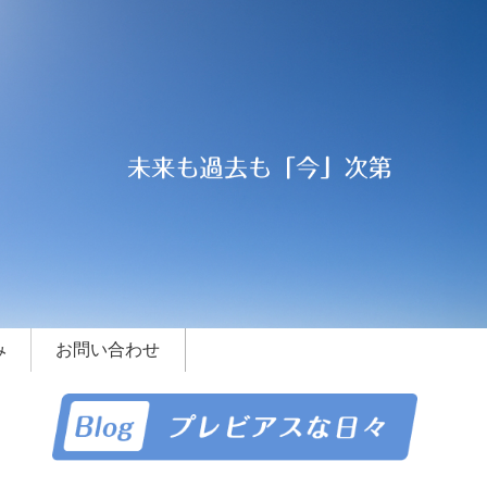
み
お問い合わせ