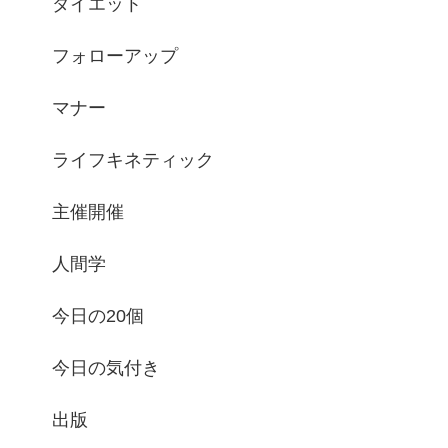
ダイエット
フォローアップ
マナー
ライフキネティック
主催開催
人間学
今日の20個
今日の気付き
出版