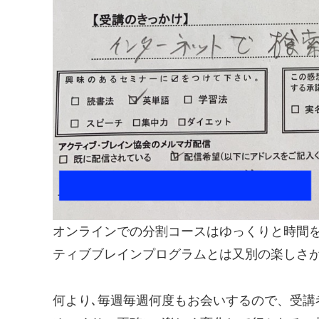
オンラインでの分割コースはゆっくりと時間
ティブブレインプログラムとは又別の楽しさ
何より､毎週毎週何度もお会いするので、受講