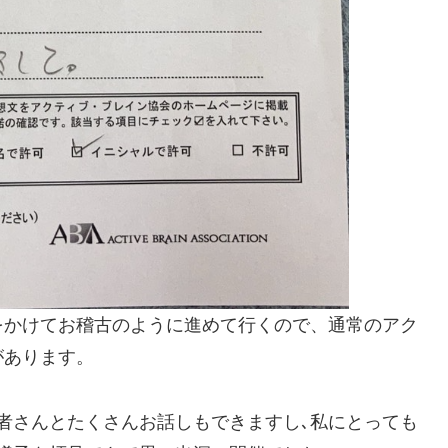
をかけてお稽古のように進めて行くので、通常のアク
があります。
者さんとたくさんお話しもできますし､私にとっても