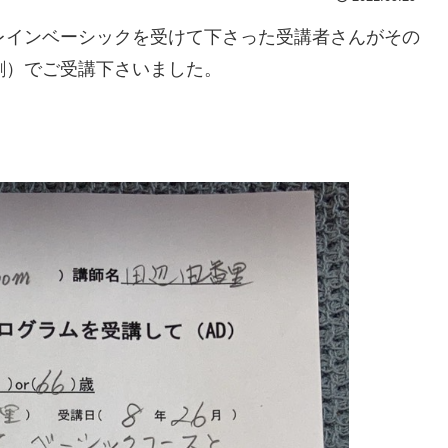
レインベーシックを受けて下さった受講者さんがその
割）でご受講下さいました。