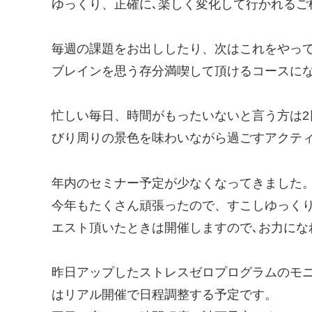
ゆっくり、正確に､楽しく変化して行かれるご
毎週の課題をお出ししたり、次はこれをやって
ブレインを思う存分満喫して頂けるコースに
忙しい毎日、時間がもったいないと言う方は
びり周りの景色を味わいながら過ごすアクテ
年内のセミナー予定が少なくなってきました
今年もたくさん頑張ったので、すこしゆっくり
エスト頂いたときは開催しますので､お力にな
昨日アップしたストレスゼロプログラムのモ
はリアル開催で日程調整する予定です。