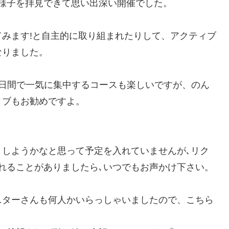
様子を拝見できて思い出深い開催でした。
みます!と自主的に取り組まれたりして、アクティブ
なりました。
2日間で一気に集中するコースも楽しいですが、のん
ィブもお勧めですよ。
。
しようかなと思って予定を入れていませんが､リク
れることがありましたら､いつでもお声かけ下さい。
ニターさんも何人かいらっしゃいましたので、こちら