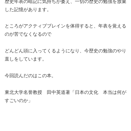
歴史年表の暗記に気持ちが萎え、一切の歴史の勉強を放棄
した記憶があります。
ところがアクティブブレインを体得すると、年表を覚える
のが苦でなくなるので
どんどん頭に入ってくるようになり、今歴史の勉強のやり
直しをしています。
今回読んだのはこの本。
東北大学名誉教授 田中英道著「日本の文化 本当は何が
すごいのか」