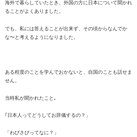
海外で暮らしていたとき、外国の方に日本について聞かれ
ることがよくありました。
でも、私には答えることが出来ず、その頃からなんでか
な〜と考えるようになりました。
ある程度のことを学んでおかないと、自国のことも話せま
せん。
当時私が聞かれたこと｡
｢日本人ってどうしてお辞儀するの？」
「わびさびってなに？」