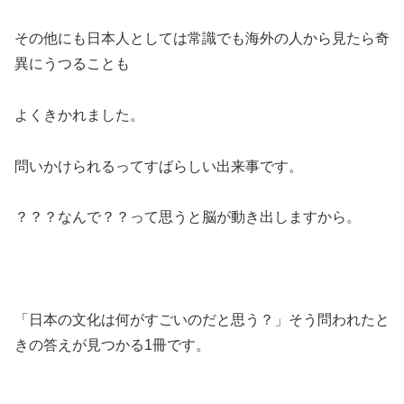
その他にも日本人としては常識でも海外の人から見たら奇
異にうつることも
よくきかれました。
問いかけられるってすばらしい出来事です。
？？？なんで？？って思うと脳が動き出しますから。
「日本の文化は何がすごいのだと思う？」そう問われたと
きの答えが見つかる1冊です。