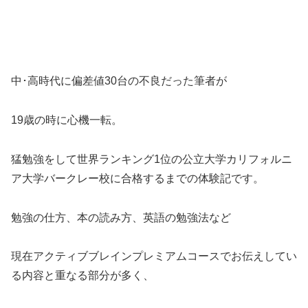
中･高時代に偏差値30台の不良だった筆者が
19歳の時に心機一転。
猛勉強をして世界ランキング1位の公立大学カリフォルニ
ア大学バークレー校に合格するまでの体験記です。
勉強の仕方、本の読み方、英語の勉強法など
現在アクティブブレインプレミアムコースでお伝えしてい
る内容と重なる部分が多く、