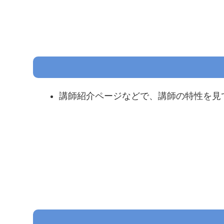
講師紹介ページなどで、講師の特性を見