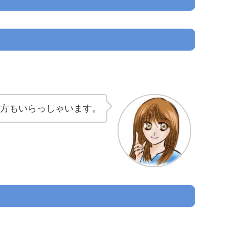
る方もいらっしゃいます。