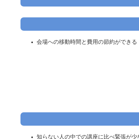
会場への移動時間と費用の節約ができる
知らない人の中での講座に比べ緊張が少