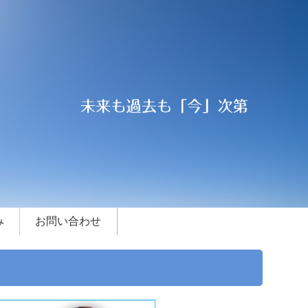
み
お問い合わせ