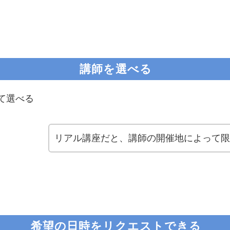
講師を選べる
て選べる
リアル講座だと、講師の開催地によって
希望の日時をリクエストできる