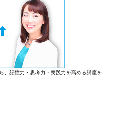
ら、記憶力・思考力・実践力を高める講座を