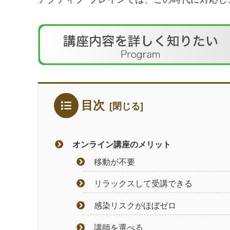
目次
オンライン講座のメリット
移動が不要
リラックスして受講できる
感染リスクがほぼゼロ
講師を選べる