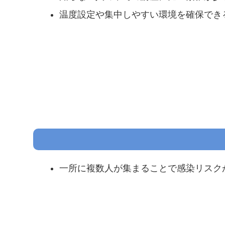
温度設定や集中しやすい環境を確保でき
一所に複数人が集まることで感染リスク