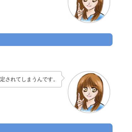
限定されてしまうんです。