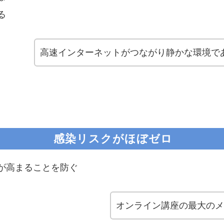
る
高速インターネットがつながり静かな環境で
感染リスクがほぼゼロ
が高まることを防ぐ
オンライン講座の最大の