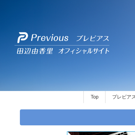
Top
プレビア