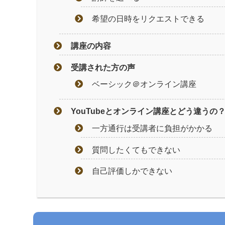
希望の日時をリクエストできる
講座の内容
受講された方の声
ベーシック＠オンライン講座
YouTubeとオンライン講座とどう違うの
一方通行は受講者に負担がかかる
質問したくてもできない
自己評価しかできない