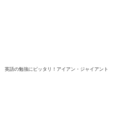
英語の勉強にピッタリ！アイアン・ジャイアント