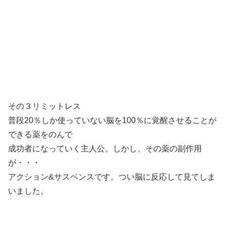
その３リミットレス
普段20％しか使っていない脳を100％に覚醒させることが
できる薬をのんで
成功者になっていく主人公。しかし、その薬の副作用
が・・・
アクション&サスペンスです。つい脳に反応して見てしま
いました。