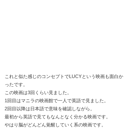
これと似た感じのコンセプトでLUCYという映画も面白か
ったです。
この映画は3回くらい見ました。
1回目はマニラの映画館で一人で英語で見ました。
2回目以降は日本語で意味を確認しながら。
最初から英語で見てもなんとなく分かる映画です。
やはり脳がどんどん覚醒していく系の映画です。