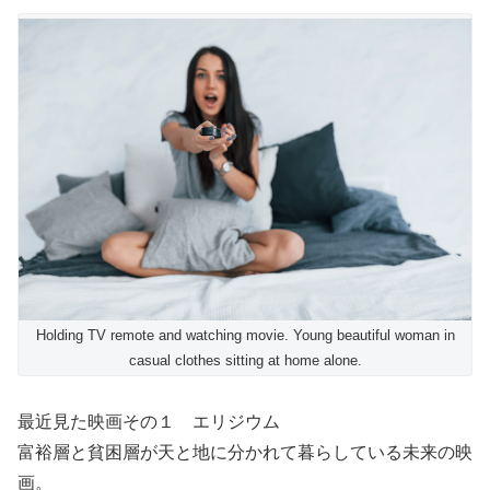
Holding TV remote and watching movie. Young beautiful woman in
casual clothes sitting at home alone.
最近見た映画その１ エリジウム
富裕層と貧困層が天と地に分かれて暮らしている未来の映
画。