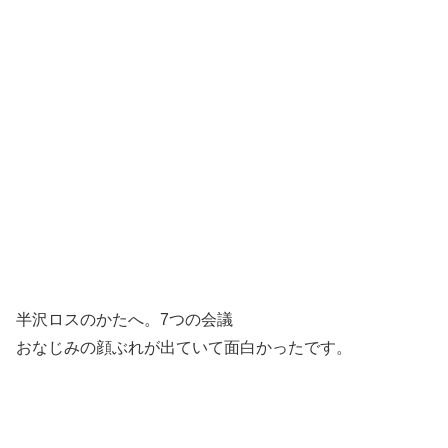
半沢ロスのかたへ。7つの会議
おなじみの顔ぶれが出ていて面白かったです。