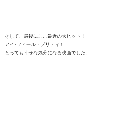
そして、最後にここ最近の大ヒット！
アイ･フィール・プリティ！
とっても幸せな気分になる映画でした。