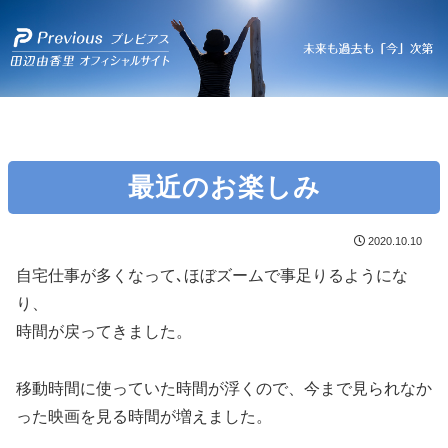
最近のお楽しみ
2020.10.10
自宅仕事が多くなって､ほぼズームで事足りるようにな
り、
時間が戻ってきました。
移動時間に使っていた時間が浮くので、今まで見られなか
った映画を見る時間が増えました。