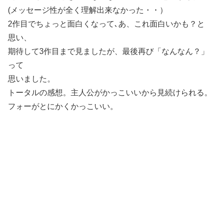
(メッセージ性が全く理解出来なかった・・）
2作目でちょっと面白くなって､あ、これ面白いかも？と
思い、
期待して3作目まで見ましたが、最後再び「なんなん？」
って
思いました。
トータルの感想。主人公がかっこいいから見続けられる。
フォーがとにかくかっこいい。