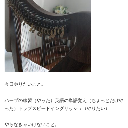
今日やりたいこと。
ハープの練習（やった）英語の単語覚え（ちょっとだけや
った）トップスピードイングリッシュ（やりたい）
やらなきゃいけないこと。