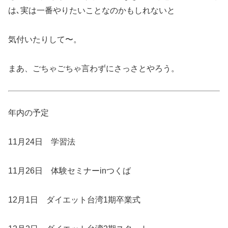
は､実は一番やりたいことなのかもしれないと
気付いたりして〜。
まあ、ごちゃごちゃ言わずにさっさとやろう。
年内の予定
11月24日 学習法
11月26日 体験セミナーinつくば
12月1日 ダイエット台湾1期卒業式