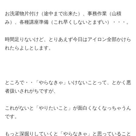
お洗濯物片付け（途中まで出来た）、事務作業（山積
み）、各種講座準備（これ早くしないとまずい）・・・。
時間足りないけど、とりあえず今日はアイロン全部かけら
れたらよしとします。
ところで・・「やらなきゃ」いけないことって、とかく悪
者扱いされがちですが、
これがないと「やりたいこと」が面白くなくなっちゃうん
です。
もっと深掘りしていくと「やらなきゃ」と思っていること