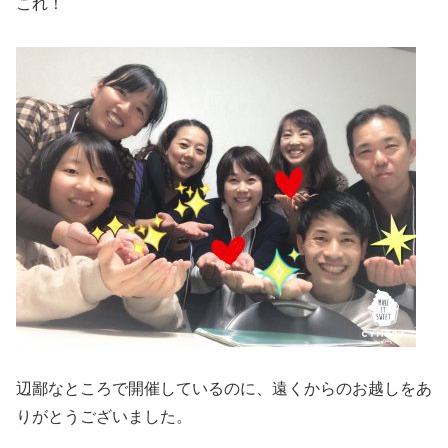
これ！
辺鄙なところで開催しているのに、遠くからのお越しをあ
りがとうございました。