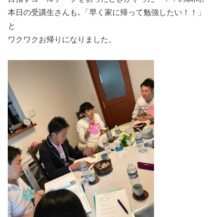
本日の受講生さんも､「早く家に帰って勉強したい！！」
と
ワクワクお帰りになりました。