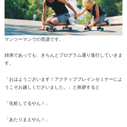
マンツーマンでの受講です。
姉弟であっても、きちんとプログラム通り進行していきま
す。
「おはようございます！アクティブブレインセミナーによ
うこそお越しくださいました。」と挨拶すると
「化粧してるやん！」
「あたりまえやん！」