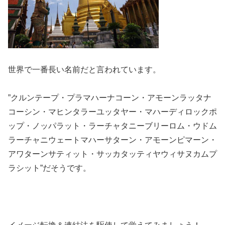
世界で一番長い名前だと言われています。
”クルンテープ・プラマハーナコーン・アモーンラッタナ
コーシン・マヒンタラーユッタヤー・マハーディロックポ
ップ・ノッパラット・ラーチャタニーブリーロム・ウドム
ラーチャニウェートマハーサターン・アモーンピマーン・
アワターンサティット・サッカタッティヤウィサヌカムプ
ラシット”だそうです。