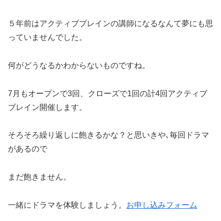
５年前はアクティブブレインの講師になるなんて夢にも思
っていませんでした。
何がどうなるかわからないものですね。
7月もオープンで3回、クローズで1回の計4回アクティブ
ブレイン開催します。
そろそろ繰り返しに飽きるかな？と思いきや､毎回ドラマ
があるので
まだ飽きません。
一緒にドラマを体験しましょう。
お申し込みフォーム