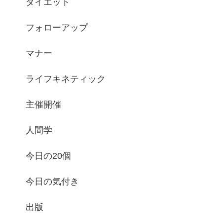
ダイエット
フォローアップ
マナー
ライフキネティック
主催開催
人間学
今日の20個
今日の気付き
出版