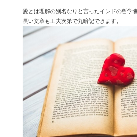
愛とは理解の別名なりと言ったインドの哲学
長い文章も工夫次第で丸暗記できます。