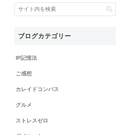
ブログカテゴリー
IP記憶法
ご感想
カレイドコンパス
グルメ
ストレスゼロ