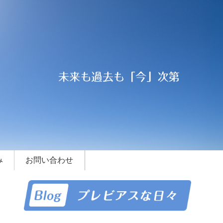
み
お問い合わせ