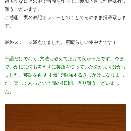
超多忙な日々の中で時間を作ってご参加下さった皆様有り
難うございます。
ご感想、実名表記オッケーとのことでそのまま掲載致しま
す。
最終ステージ満点でました。素晴らしい集中力です！
単語だけでなく､文法も教えて頂けて良かったです。今ま
でいかにに何も考えずに英語を使っていたのかよく分かり
ました。英語を再度“本気”で勉強するきっかけになりまし
た。楽しくあっという間の4日間、有り難うございまし
た。