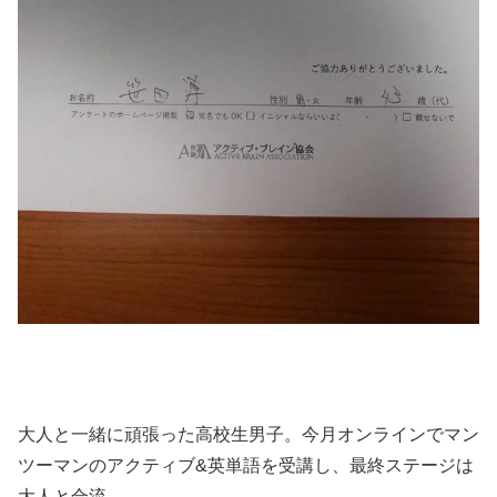
大人と一緒に頑張った高校生男子。今月オンラインでマン
ツーマンのアクティブ&英単語を受講し、最終ステージは
大人と合流。