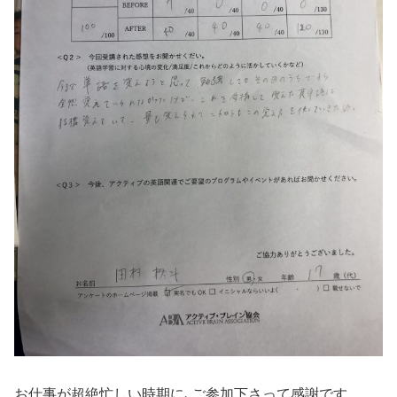
お仕事が超絶忙しい時期に､ご参加下さって感謝です。