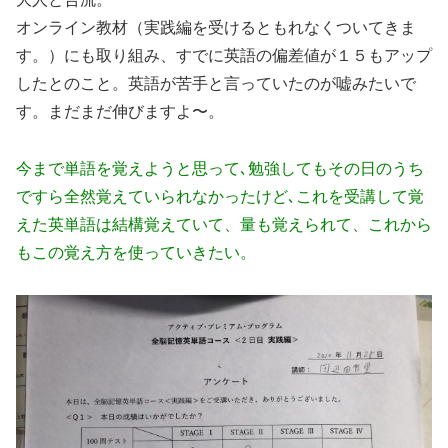
オンライン教材（実践編を受けるともれなくついてきま
す。）にも取り組み、すでに英語の偏差値が１５もアップ
したとのこと。英語が苦手と言っていたのが嘘みたいで
す。まだまだ伸びますよ〜。
今まで単語を覚えようと思って､勉強してもその日のうち
ですら全然覚えていられなかったけど､これを受講して覚
えた英単語は結構覚えていて、量も覚えられて、これから
もこの覚え方を使っていきたい。