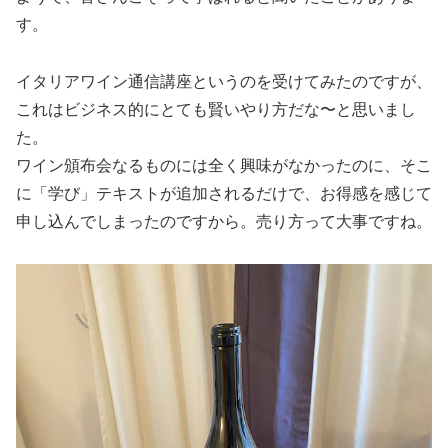
す。
イタリアワイン通信講座というのを受けてみたのですが、
これはビジネス的にとても賢いやり方だな〜と思いまし
た。
ワイン頒布会なるものには全く興味がなかったのに、そこ
に「学び」テキストが追加されるだけで、お得感を感じて
申し込んでしまったのですから。売り方って大事ですね。