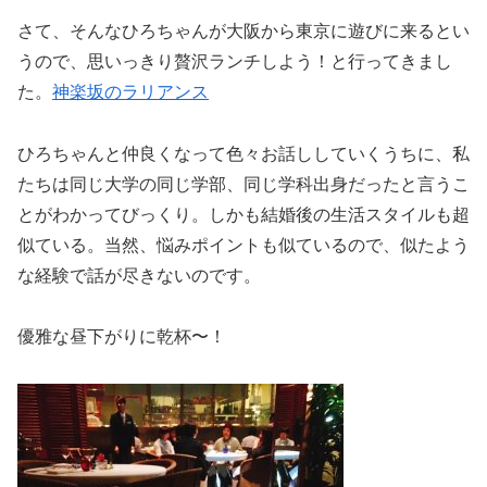
さて、そんなひろちゃんが大阪から東京に遊びに来るとい
うので、思いっきり贅沢ランチしよう！と行ってきまし
た。
神楽坂のラリアンス
ひろちゃんと仲良くなって色々お話ししていくうちに、私
たちは同じ大学の同じ学部、同じ学科出身だったと言うこ
とがわかってびっくり。しかも結婚後の生活スタイルも超
似ている。当然、悩みポイントも似ているので、似たよう
な経験で話が尽きないのです。
優雅な昼下がりに乾杯〜！