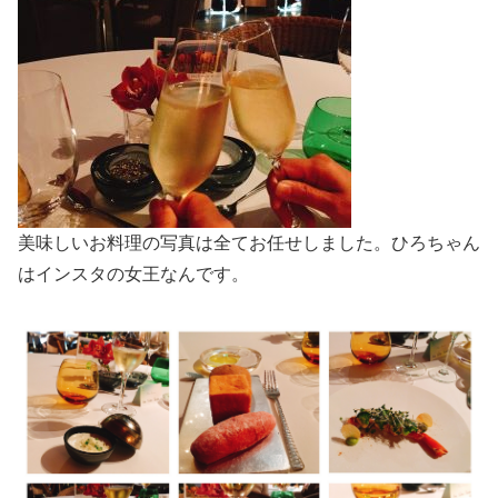
美味しいお料理の写真は全てお任せしました。ひろちゃん
はインスタの女王なんです。