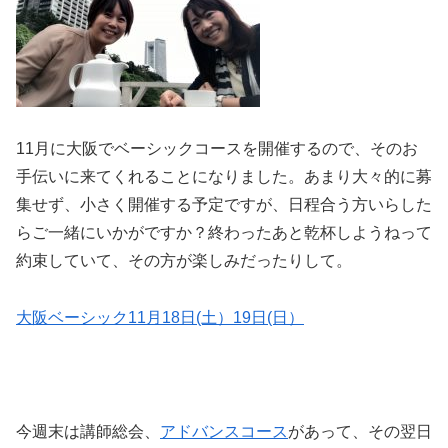
11月に大阪でベーシックコースを開催するので、そのお
手伝いに来てくれることになりました。あまり大々的に募
集せず、小さく開催する予定ですが、日程合う方いらした
らご一緒にいかがですか？終わったあと乾杯しようねって
約束していて、その方が楽しみだったりして。
大阪ベーシック11月18日(土）19日(日）
今週末は講師総会、
アドバンスコース
があって、その翌日