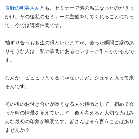
長野の明美さん
とも、セミナーで隣の席になったのがきっ
かけ。その後私のセミナーの主催をしてくれることになっ
て、今では講師仲間です。
袖すり合うも多生の縁といいますが、会った瞬間ご縁のあ
りそうな人は、私の眉間にあるセンサーに引っかかるんで
す。
なんか、ビビビッとくるじゃないけど、シュッと入って来
るんです。
その後のお付き合いが長くなる人の特徴として、初めて会
った時の情景を覚えています。後々考えると大切な人はみ
んな最初の印象が鮮明です。皆さんはそう言うことはあり
ませんか？