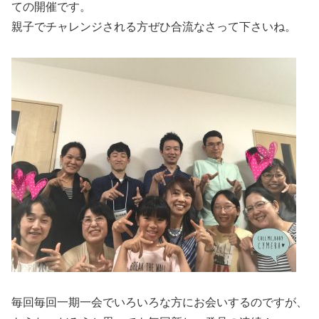
ての開催です。
親子でチャレンジされる方ぜひ合流なさって下さいね。
毎回毎回一期一会でいろいろな方にお会いするのですが、