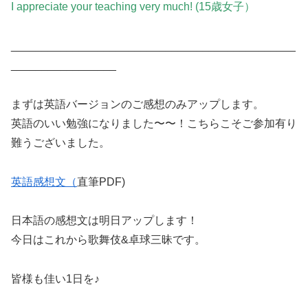
I appreciate your teaching very much! (15歳女子）
______________________________________________
_________________
まずは英語バージョンのご感想のみアップします。
英語のいい勉強になりました〜〜！こちらこそご参加有り
難うございました。
英語感想文（
直筆PDF)
日本語の感想文は明日アップします！
今日はこれから歌舞伎&卓球三昧です。
皆様も佳い1日を♪