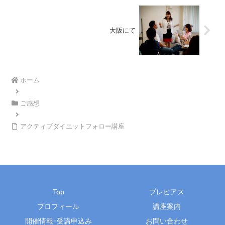
大阪にて
ホーム
ご感想
アクティブダイエットフォロー講座
Top
プレビアス
プロフィール
講座案内
開催情報･受講申込み
お問い合わせ