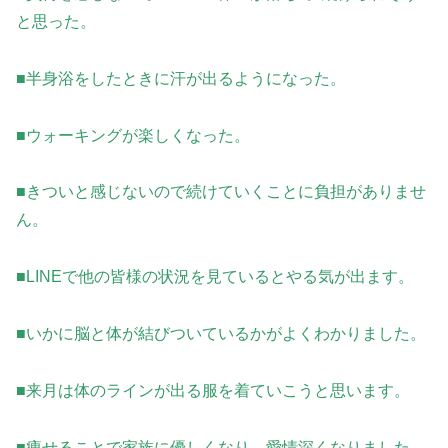
と思った。
■半身浴をしたときに汗が出るようになった。
■ウォーキングが楽しくなった。
■きついと感じないので続けていくことに負担がありませ
ん。
■LINEで他の皆様の状況を見ているとやる気が出ます。
■いかに脳と体が結びついているかがよくわかりました。
■来月は体のラインが出る服を着ていこうと思います。
■痩せることで家族に優しくなり、愛情深くなりました。