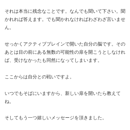
それは本当に残念なことです。なんでも聞いて下さい。聞
かれれば答えます。でも聞かれなければわざわざ言いませ
ん。
せっかくアクティブブレインで開いた自分の脳です。その
あとは目の前にある無数の可能性の扉を開こうとしなけれ
ば、受けなかったも同然になってしまいます。
ここからは自分との戦いですよ。
いつでもそばにいますから、新しい扉を開いたら教えて
ね。
そしてもう一つ嬉しいメッセージを頂きました。