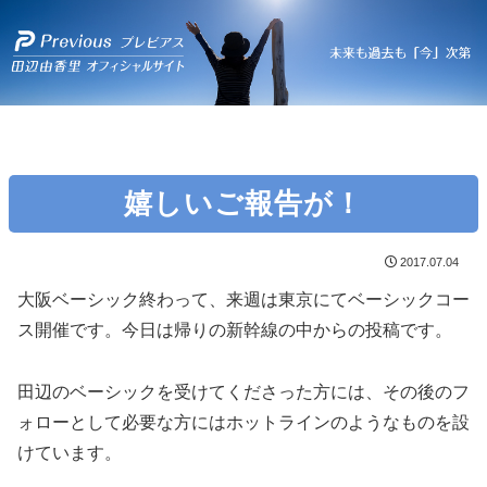
嬉しいご報告が！
2017.07.04
大阪ベーシック終わって、来週は東京にてベーシックコー
ス開催です。今日は帰りの新幹線の中からの投稿です。
田辺のベーシックを受けてくださった方には、その後のフ
ォローとして必要な方にはホットラインのようなものを設
けています。