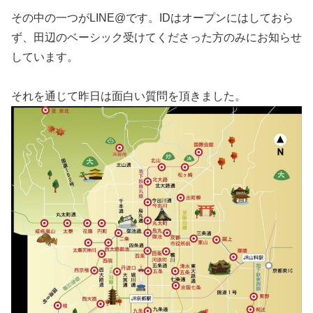
その中の一つがLINE@です。IDはオープンにはしておら
ず、田辺のベーシック受けてくださった方のみにお知らせ
しています。
それを通じて昨日は面白い質問を頂きました。