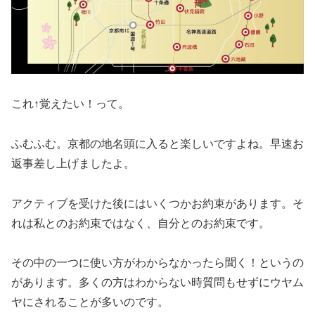
これ↑覚えたい！って。
ふむふむ。京都の地名頭に入ると楽しいですよね。早速お
返事差し上げましたよ。
アクティブを受けた後にはいくつかお約束があります。そ
れは私とのお約束ではなく、自分とのお約束です。
その中の一つに使い方がわからなかったら聞く！というの
があります。多くの方はわからない時質問もせずにウヤム
ヤにされることが多いのです。