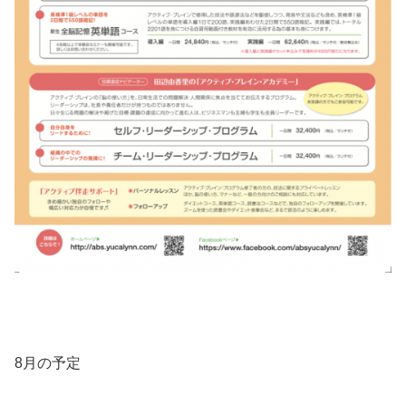
8月の予定