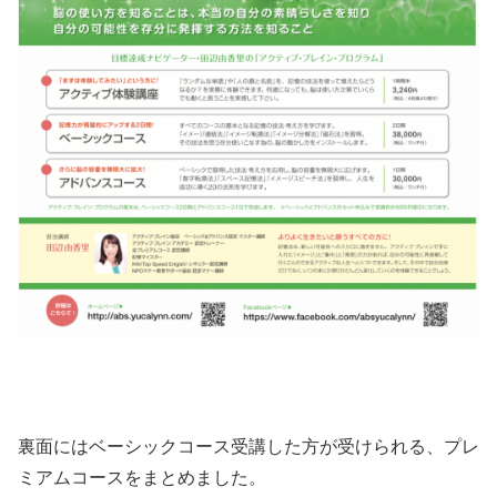
裏面にはベーシックコース受講した方が受けられる、プレ
ミアムコースをまとめました。