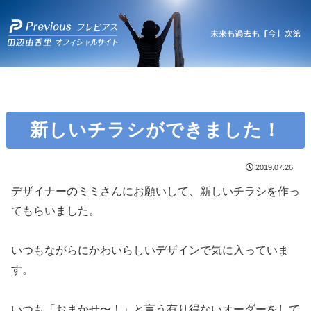
新しいチラシができました！
2019.07.26
デザイナーのミミさんにお願いして、新しいチラシを作っ
てもらいました。
いつもながらにかわいらしいデザインで気に入っていま
す。
いつも「おまかせ〜！」と言う有り得ないオーダーをして