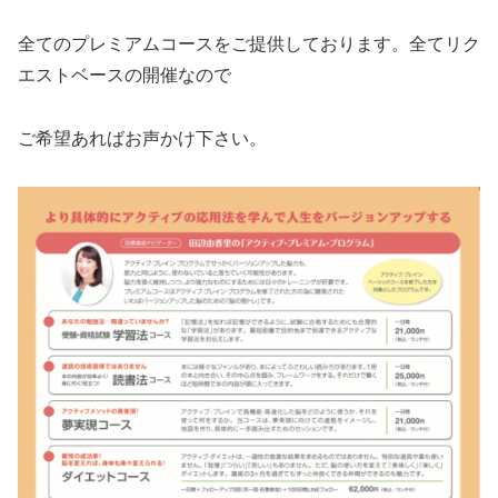
全てのプレミアムコースをご提供しております。全てリク
エストベースの開催なので
ご希望あればお声かけ下さい。