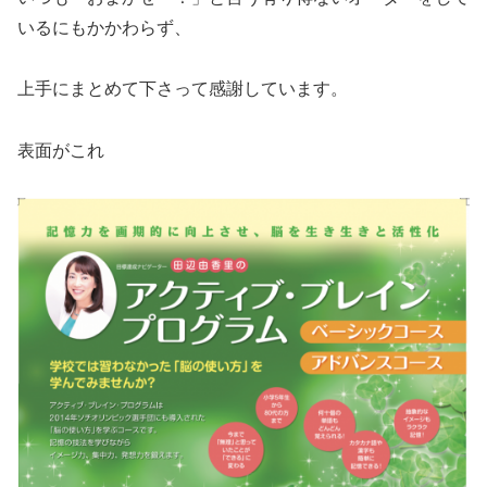
いるにもかかわらず、
上手にまとめて下さって感謝しています。
表面がこれ