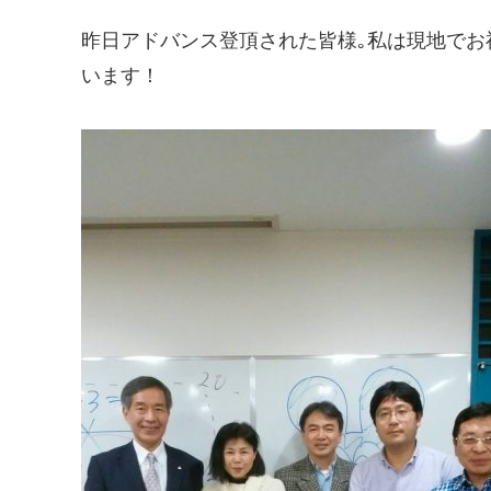
昨日アドバンス登頂された皆様｡私は現地でお
います！