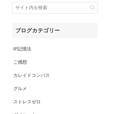
ブログカテゴリー
IP記憶法
ご感想
カレイドコンパス
グルメ
ストレスゼロ