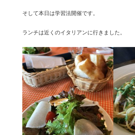
そして本日は学習法開催です。
ランチは近くのイタリアンに行きました。