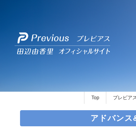
Top
プレビア
アドバンス