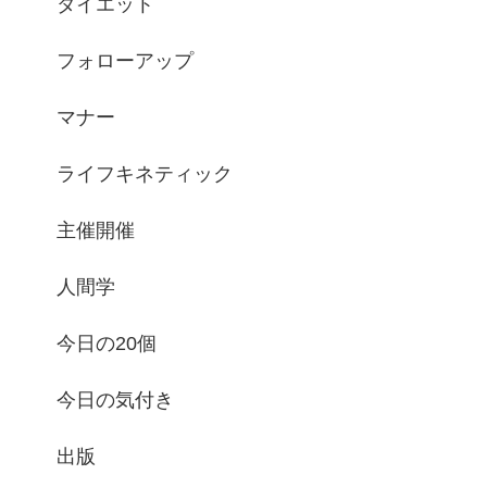
ダイエット
フォローアップ
マナー
ライフキネティック
主催開催
人間学
今日の20個
今日の気付き
出版