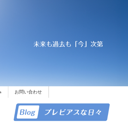
み
お問い合わせ