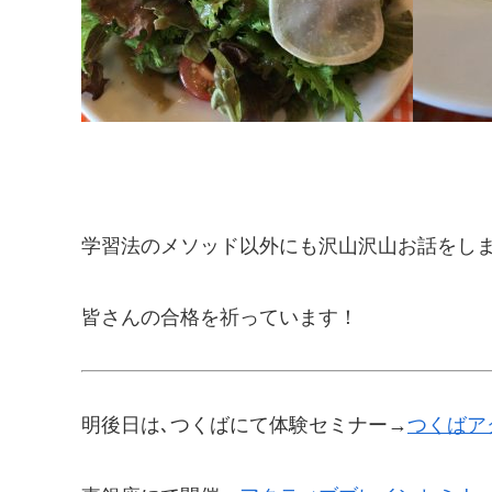
学習法のメソッド以外にも沢山沢山お話をし
皆さんの合格を祈っています！
明後日は､つくばにて体験セミナー→
つくばア