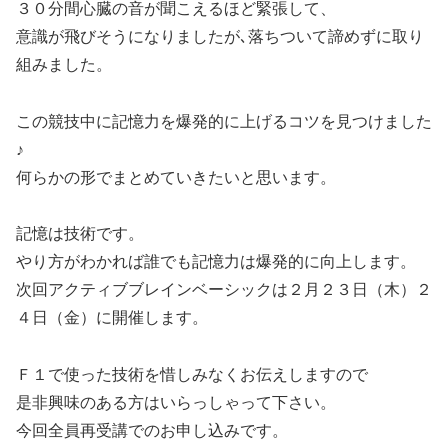
３０分間心臓の音が聞こえるほど緊張して、
意識が飛びそうになりましたが､落ちついて諦めずに取り
組みました。
この競技中に記憶力を爆発的に上げるコツを見つけました
♪
何らかの形でまとめていきたいと思います。
記憶は技術です。
やり方がわかれば誰でも記憶力は爆発的に向上します。
次回アクティブブレインベーシックは２月２３日（木）２
４日（金）に開催します。
Ｆ１で使った技術を惜しみなくお伝えしますので
是非興味のある方はいらっしゃって下さい。
今回全員再受講でのお申し込みです。