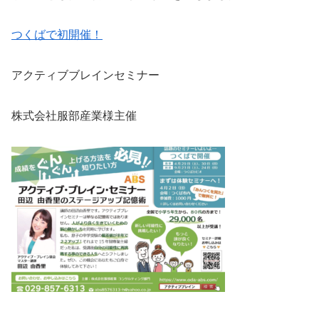
つくばで初開催！
アクティブブレインセミナー
株式会社服部産業様主催