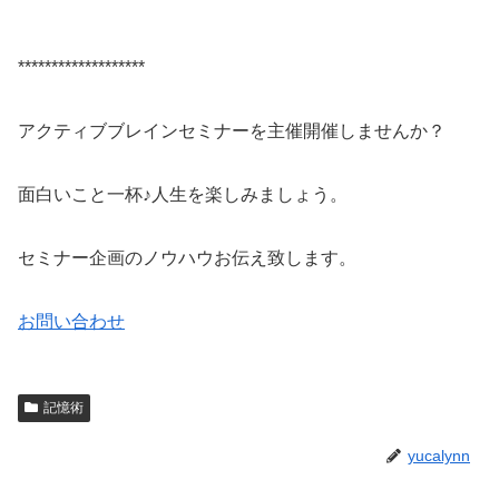
*******************
アクティブブレインセミナーを主催開催しませんか？
面白いこと一杯♪人生を楽しみましょう。
セミナー企画のノウハウお伝え致します。
お問い合わせ
記憶術
yucalynn