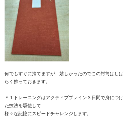
何でもすぐに捨てますが、嬉しかったのでこの封筒はしば
らく飾っておきます。
Ｆ１トレーニングはアクティブブレイン３日間で身につけ
た技法を駆使して
様々な記憶にスピードチャレンジします。