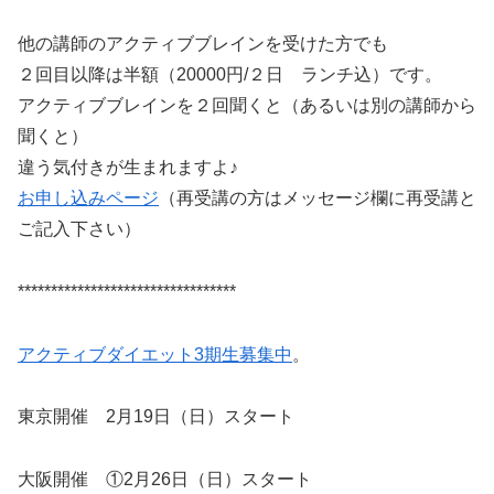
他の講師のアクティブブレインを受けた方でも
２回目以降は半額（20000円/２日 ランチ込）です。
アクティブブレインを２回聞くと（あるいは別の講師から
聞くと）
違う気付きが生まれますよ♪
お申し込みページ
（再受講の方はメッセージ欄に再受講と
ご記入下さい）
*********************************
アクティブダイエット3期生募集中
。
東京開催 2月19日（日）スタート
大阪開催 ①2月26日（日）スタート