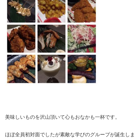
美味しいものを沢山頂いて心もおなかも一杯です。
ほぼ全員初対面でしたが素敵な学びのグループが誕生しま