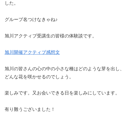
した。
グループ名つけなきゃね♪
旭川アクティブ受講生の皆様の体験談です。
旭川開催アクティブ感想文
旭川の皆さんの心の中の小さな種はどのような芽を出し、
どんな花を咲かせるのでしょう。
楽しみです。又お会いできる日を楽しみにしています。
有り難うございました！