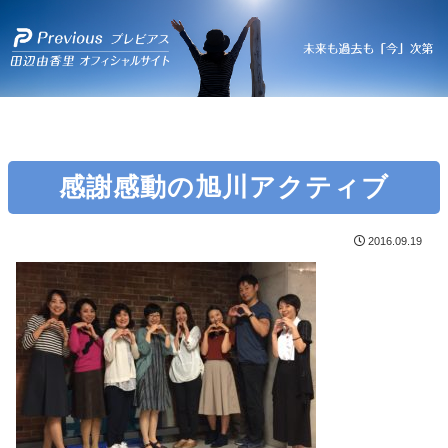
感謝感動の旭川アクティブ
2016.09.19