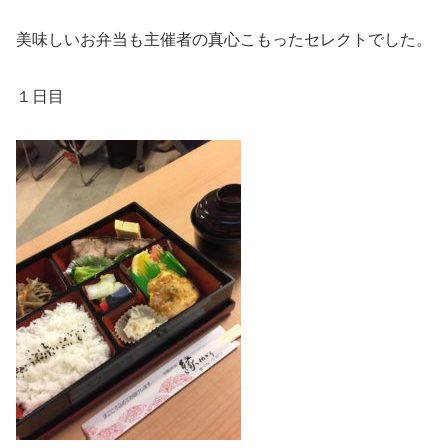
美味しいお弁当も主催者の真心こもったセレクトでした。
１日目