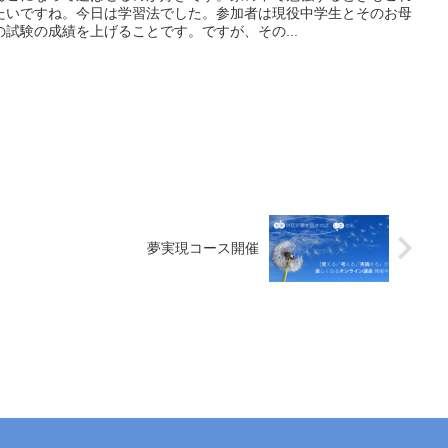
たいですね。今日は学習法でした。参加者は現役中学生とそのお母
試験の成績を上げることです。ですが、その...
夢実現コース開催