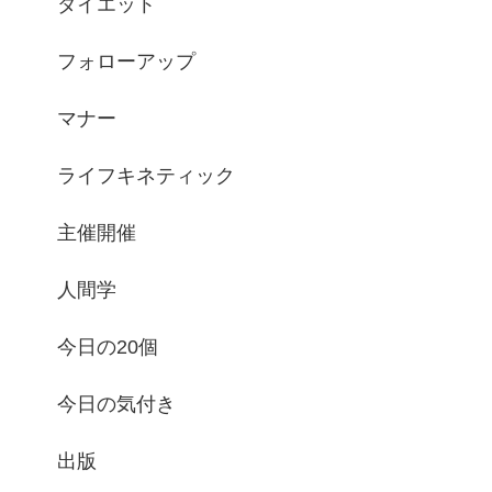
ダイエット
フォローアップ
マナー
ライフキネティック
主催開催
人間学
今日の20個
今日の気付き
出版