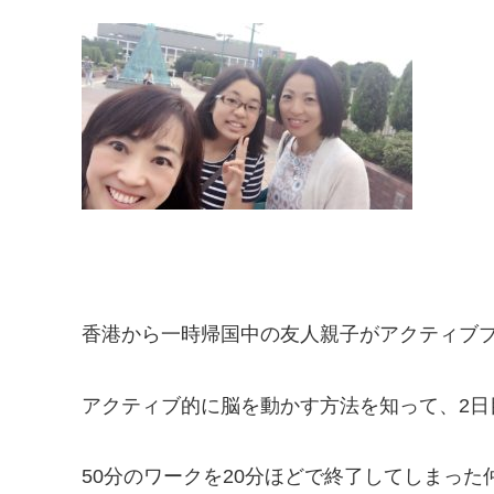
香港から一時帰国中の友人親子がアクティブ
アクティブ的に脳を動かす方法を知って、2日
50分のワークを20分ほどで終了してしまった