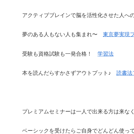
アクティブブレインで脳を活性化させた人へ
夢のある人もない人も集まれ〜
東京夢実現
受験も資格試験も一発合格！
学習法
本を読んだらすかさずアウトプット♪
読書法
プレミアムセミナーは一人で出来る方は来な
ベーシックを受けたらご自身でどんどん使っ