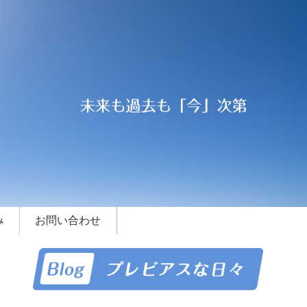
み
お問い合わせ