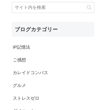
ブログカテゴリー
IP記憶法
ご感想
カレイドコンパス
グルメ
ストレスゼロ