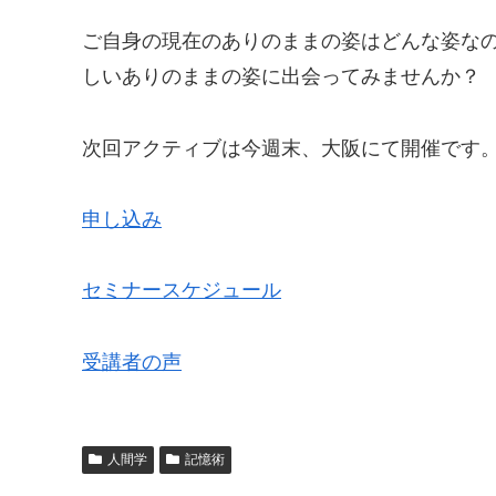
ご自身の現在のありのままの姿はどんな姿な
しいありのままの姿に出会ってみませんか？
次回アクティブは今週末、大阪にて開催です。ご
申し込み
セミナースケジュール
受講者の声
人間学
記憶術