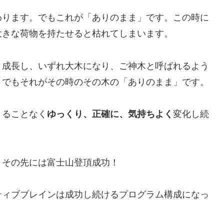
わります。でもこれが「ありのまま」です。この時に
大きな荷物を持たせると枯れてしまいます。
と成長し、いずれ大木になり、ご神木と呼ばれるよう
。でもそれがその時のその木の「ありのまま」です。
まることなく
ゆっくり、正確に、気持ちよく
変化し続
。その先には富士山登頂成功！
ティブブレインは成功し続けるプログラム構成になっ