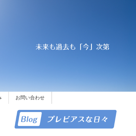
み
お問い合わせ