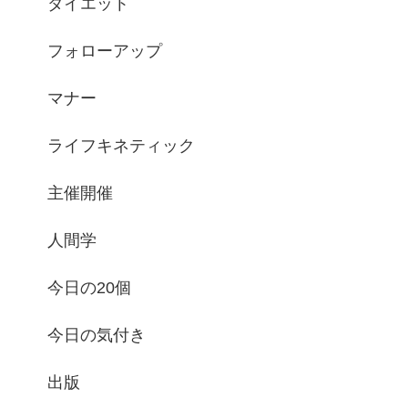
ダイエット
フォローアップ
マナー
ライフキネティック
主催開催
人間学
今日の20個
今日の気付き
出版