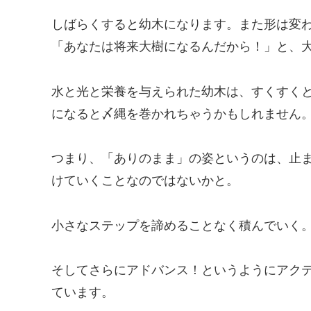
しばらくすると幼木になります。また形は変
「あなたは将来大樹になるんだから！」と、
水と光と栄養を与えられた幼木は、すくすく
になると〆縄を巻かれちゃうかもしれません
つまり、「ありのまま」の姿というのは、止
けていくことなのではないかと。
小さなステップを諦めることなく積んでいく
そしてさらにアドバンス！というようにアク
ています。