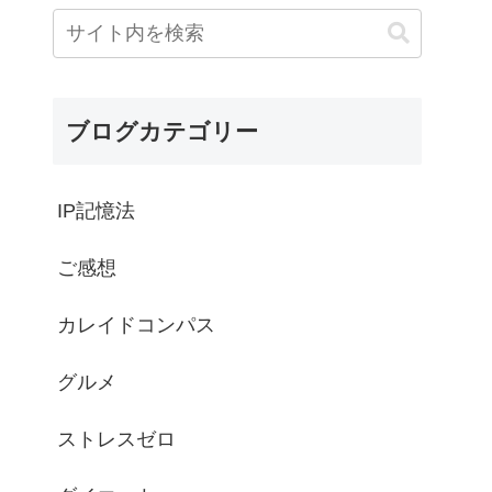
ブログカテゴリー
IP記憶法
ご感想
カレイドコンパス
グルメ
ストレスゼロ