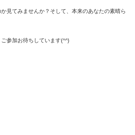
のか見てみませんか？そして、本来のあなたの素晴ら
参加お待ちしています(^^)