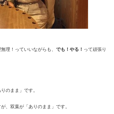
理無理！っていいながらも、
でも！やる！
って頑張り
ありのまま」です。
すが、双葉が「ありのまま」です。