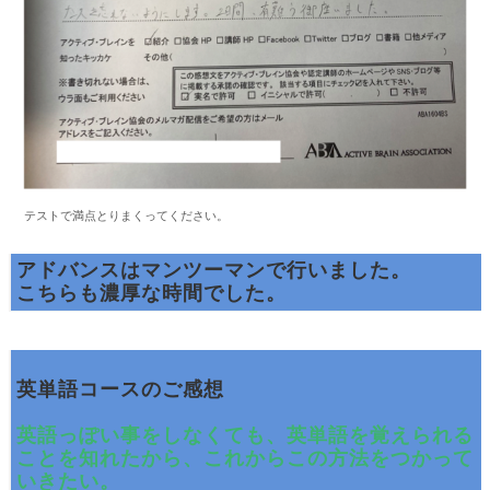
テストで満点とりまくってください。
アドバンスはマンツーマンで行いました。
こちらも濃厚な時間でした。
英単語コースのご感想
英語っぽい事をしなくても、英単語を覚えられる
ことを知れたから、これからこの方法をつかって
いきたい。