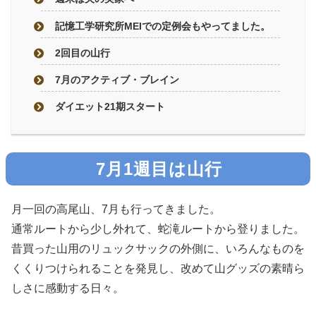
記憶工学研究所MEIでの定例会もやってました。
2回目の山行
7月のアクティブ・ブレイン
ダイエット21期スタート
7月1週目は山行
月一回の高尾山、7月も行ってきました。
通常ルートから少し外れて、蛇滝ルートから登りました。
昔買った山用のリュックサックの外側に、いろんなものを
くくりつけられることを発見し、改めて山グッズの素晴ら
しさに感動する日々。