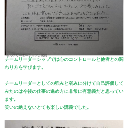
セルフリーダーシップご感想
チームリーダーシップでは心のコントロールと他者との関
わり方を学びます。
チームリーダーとしての強みと弱みに分けて自己評価して
みたのは今後の仕事の進め方に非常に有意義だと思ってい
ます。
笑いの絶えないとても楽しい講義でした。