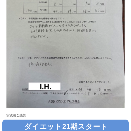
実践編ご感想
ダイエット21期スタート