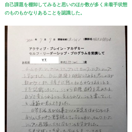
自己課題を棚卸してみると思いのほか数が多く未着手状態
のものもかなりあることを認識した。