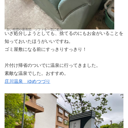
古い布団や座布団、ソファを一気に処分
いざ処分しようとしても、捨てるのにもお金がいることを
知っておいたほうがいいですね。
ゴミ屋敷になる前にすっきりすっきり！
片付け帰省のついでに温泉に行ってきました。
素敵な温泉でした。おすすめ。
庄川温泉 ゆめつづり