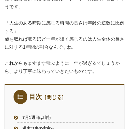
うです。
「人生のある時期に感じる時間の長さは年齢の逆数に比例
する」
歳を取れば取るほど一年が短く感じるのは人生全体の長さ
に対する1年間の割合なんですね。
これからもますます飛ぶように一年が過ぎるでしょうか
ら、より丁寧に味わっていきたいものです。
目次
7月1週目は山行
週末は夫の実家へ