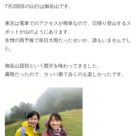
7月2回目の山行は御岳山です。
東京は電車でのアクセスが簡単なので、日帰り登山するス
ポットが山のようにあります。
生憎の雨予報で前日大雨だったせいか、誰もいませんでし
た。
御岳山貸切という贅沢を味わってきました。
霧雨だったので、カッパ着て歩くのも楽しかったです。