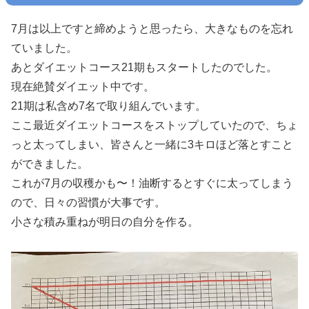
7月は以上ですと締めようと思ったら、大きなものを忘れ
ていました。
あとダイエットコース21期もスタートしたのでした。
現在絶賛ダイエット中です。
21期は私含め7名で取り組んでいます。
ここ最近ダイエットコースをストップしていたので、ちょ
っと太ってしまい、皆さんと一緒に3キロほど落とすこと
ができました。
これが7月の収穫かも〜！油断するとすぐに太ってしまう
ので、日々の習慣が大事です。
小さな積み重ねが明日の自分を作る。