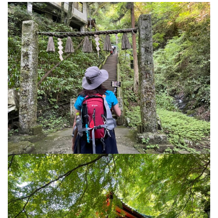
本来は滝修行する場所