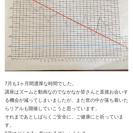
7月も1ヶ月間濃厚な時間でした。
講座はズームと動画なのでなかなか皆さんと直接お会いす
る機会が減ってしまいましたが、また世の中が落ち着いた
らリアルも開催していこうと思っています。
それまであとしばらくご安全に、ご健康にと祈っていま
す。