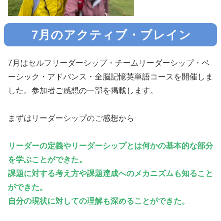
7月のアクティブ・ブレイン
7月はセルフリーダーシップ・チームリーダーシップ・ベ
ーシック・アドバンス・全脳記憶英単語コースを開催しま
した。参加者ご感想の一部を掲載します。
まずはリーダーシップのご感想から
リーダーの定義やリーダーシップとは何かの基本的な部分
を学ぶことができた。
課題に対する考え方や課題達成へのメカニズムも知ること
ができた。
自分の現状に対しての理解も深めることができた。