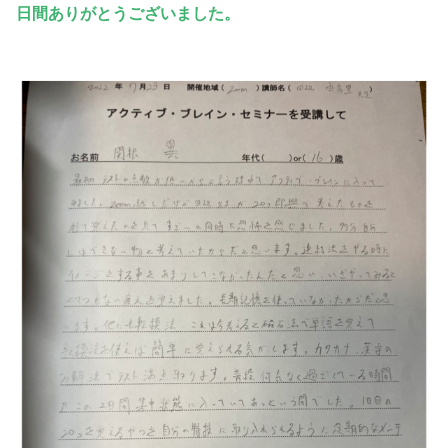
日間ありがとうございました。