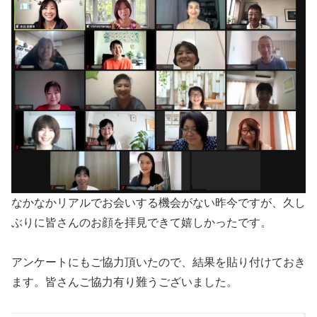
なかなかリアルでお会いする機会がない昨今ですが、久し
ぶりに皆さんのお顔を拝見できて嬉しかったです。
アンケートにもご協力頂いたので、結果を貼り付けておき
ます。皆さんご協力有り難うございました。