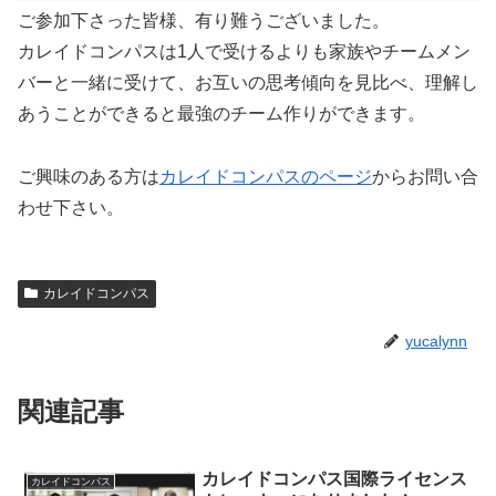
ご参加下さった皆様、有り難うございました。
カレイドコンパスは1人で受けるよりも家族やチームメン
バーと一緒に受けて、お互いの思考傾向を見比べ、理解し
あうことができると最強のチーム作りができます。
ご興味のある方は
カレイドコンパスのページ
からお問い合
わせ下さい。
カレイドコンパス
yucalynn
関連記事
カレイドコンパス国際ライセンス
カレイドコンパス