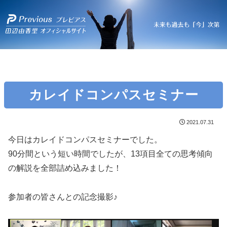
カレイドコンパスセミナー
2021.07.31
今日はカレイドコンパスセミナーでした。
90分間という短い時間でしたが、13項目全ての思考傾向
の解説を全部詰め込みました！
参加者の皆さんとの記念撮影♪