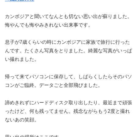
カンボジアと聞いてなんとも切ない思い出が蘇りました。
悔やんでも悔やみきれない出来事です。
息子が7歳くらいの時にカンボジアに家族で旅行に行った
んです。たくさん写真をとりました。綺麗な写真がいっぱ
い撮れました。
帰って来てパソコンに保存して、しばらくしたらそのパソ
コンがご臨終。データごと全部飛びました。
諦めきれずにハードディスク取り出したり、最近まで頑張
ったけど、何も残ってません。残念ながらもう2度と撮れ
ないあの笑顔。