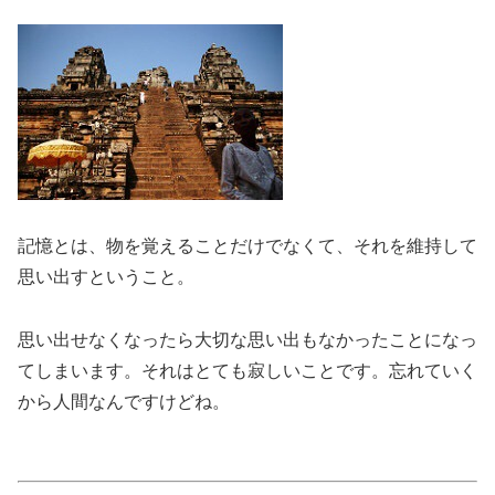
記憶とは、物を覚えることだけでなくて、それを維持して
思い出すということ。
思い出せなくなったら大切な思い出もなかったことになっ
てしまいます。それはとても寂しいことです。忘れていく
から人間なんですけどね。