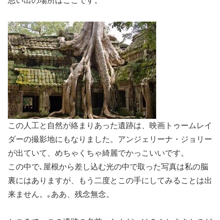
思い出の場所はここです。
この人工と自然が絡まりあった遺跡は、映画トゥームレイ
ダーの撮影地にもなりました。アンジェリーナ・ジョリー
が出ていて、めちゃくちゃ綺麗でかっこいいです。
この中で､屋根から差し込む光の中で取った写真は私の脳
裏にはありますが、もう二度とこの手にしてみることは出
来ません。｡ああ、残念無念。