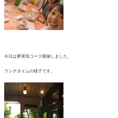
今日は夢実現コース開催しました。
ランチタイムの様子です。