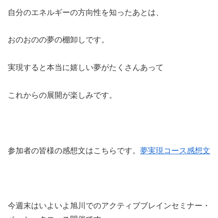
自分のエネルギーの方向性を知ったあとは、
おのおのの夢の棚卸しです。
実現すると本当に嬉しい夢がたくさんあって
これからの展開が楽しみです。
参加者の皆様の感想文はこちらです。
夢実現コース感想文
今週末はいよいよ旭川でのアクティブブレインセミナー・