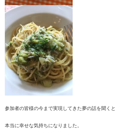
参加者の皆様の今まで実現してきた夢の話を聞くと
本当に幸せな気持ちになりました。