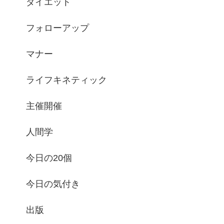
ダイエット
フォローアップ
マナー
ライフキネティック
主催開催
人間学
今日の20個
今日の気付き
出版