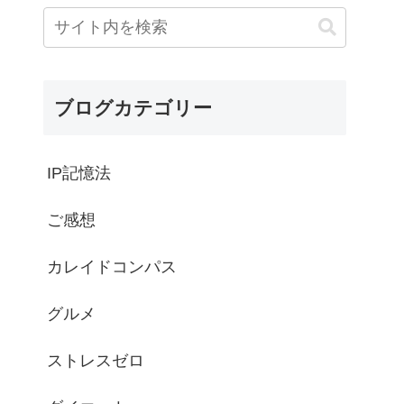
ブログカテゴリー
IP記憶法
ご感想
カレイドコンパス
グルメ
ストレスゼロ