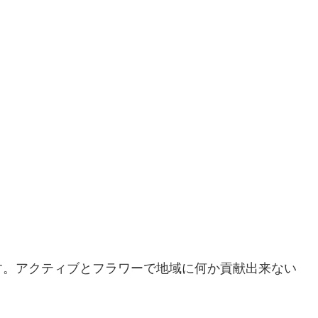
す。アクティブとフラワーで地域に何か貢献出来ない