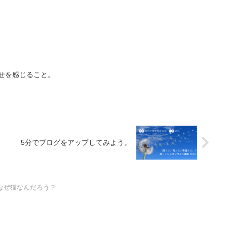
せを感じること。
5分でブログをアップしてみよう。
なぜ猫なんだろう？