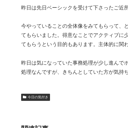
昨日は先日ベーシックを受けて下さったご近
今やっていることの全体像をみてもらって、
てもらいました。得意なことでアクティブに
てもらうという目的もあります。主体的に関
昨日は気になっていた事務処理が少し進んで
処理なんですが、きちんとしていた方が気持
今日の気付き