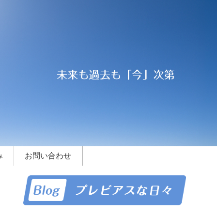
み
お問い合わせ