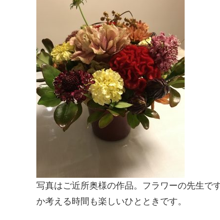
写真はご近所奥様の作品。フラワーの先生で
か考える時間も楽しいひとときです。