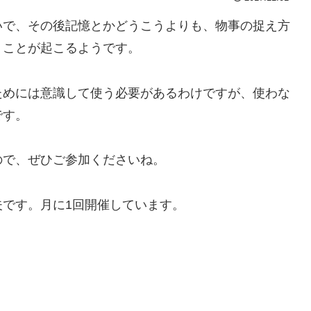
いで、その後記憶とかどうこうよりも、物事の捉え方
うことが起こるようです。
ためには意識して使う必要があるわけですが、使わな
です。
ので、ぜひご参加くださいね。
です。月に1回開催しています。