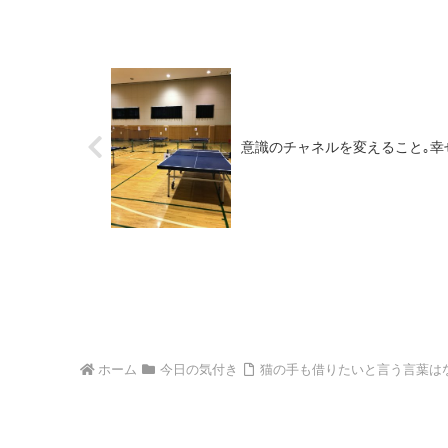
意識のチャネルを変えること｡幸
ホーム
今日の気付き
猫の手も借りたいと言う言葉は