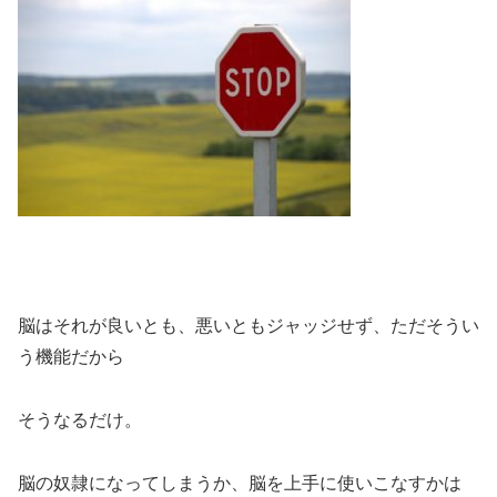
脳はそれが良いとも、悪いともジャッジせず、ただそうい
う機能だから
そうなるだけ。
脳の奴隷になってしまうか、脳を上手に使いこなすかは