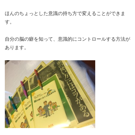
ほんのちょっとした意識の持ち方で変えることができま
す。
自分の脳の癖を知って、意識的にコントロールする方法が
あります。