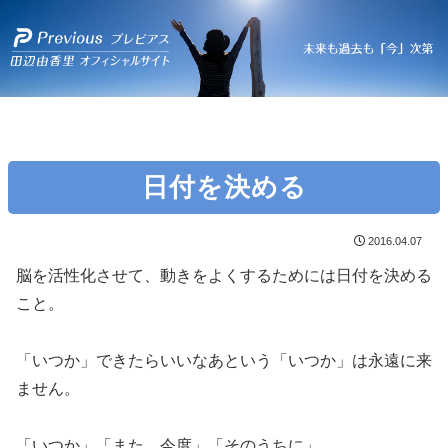
日付を決める
2016.04.07
脳を活性化させて、動きをよくするためには日付を決める
こと。
「いつか」できたらいいなあという「いつか」は永遠に来
ません。
「いつか」「また、今度」「そのうちに」