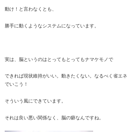
動け！と言わなくとも、
勝手に動くようなシステムになっています。
実は、脳というのはとってもとってもナマケモノで
できれば現状維持がいい。動きたくない。なるべく省エネ
でいこう！
そういう風にできています。
それは良い悪い関係なく、脳の癖なんですね。