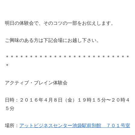
明日の体験会で、そのコツの一部をお伝えします。
ご興味のある方は下記会場にお越し下さい。
＊＊＊＊＊＊＊＊＊＊＊＊＊＊＊＊＊＊＊＊＊＊＊＊＊＊
＊
アクティブ・ブレイン体験会
日時：２０１６年４月８日（金）１９時１５分〜２０時４
５分
場所：
アットビジネスセンター池袋駅前別館 ７０１号室