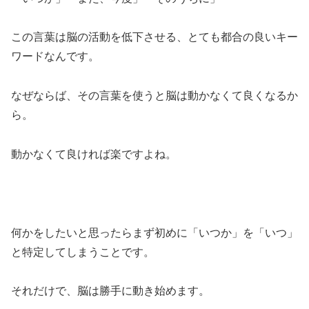
この言葉は脳の活動を低下させる、とても都合の良いキー
ワードなんです。
なぜならば、その言葉を使うと脳は動かなくて良くなるか
ら。
動かなくて良ければ楽ですよね。
何かをしたいと思ったらまず初めに「いつか」を「いつ」
と特定してしまうことです。
それだけで、脳は勝手に動き始めます。